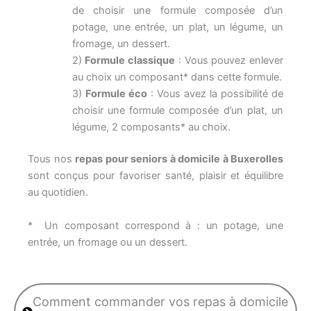
de choisir une formule composée d’un
potage, une entrée, un plat, un légume, un
fromage, un dessert.
2)
Formule classique
: Vous pouvez enlever
au choix un composant* dans cette formule.
3)
Formule éco
: Vous avez la possibilité de
choisir une formule composée d’un plat, un
légume, 2 composants* au choix.
Tous nos
repas pour seniors à domicile à Buxerolles
sont conçus pour favoriser santé, plaisir et équilibre
au quotidien.
* Un composant correspond à : un potage, une
entrée, un fromage ou un dessert.
Comment commander vos repas à domicile