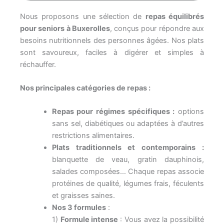
Nous proposons une sélection de
repas équilibrés
pour seniors à Buxerolles
, conçus pour répondre aux
besoins nutritionnels des personnes âgées. Nos plats
sont savoureux, faciles à digérer et simples à
réchauffer.
Nos principales catégories de repas :
Repas pour régimes spécifiques :
options
sans sel, diabétiques ou adaptées à d’autres
restrictions alimentaires.
Plats traditionnels et contemporains :
blanquette de veau, gratin dauphinois,
salades composées… Chaque repas associe
protéines de qualité, légumes frais, féculents
et graisses saines.
Nos 3 formules
:
1)
Formule intense
: Vous avez la possibilité