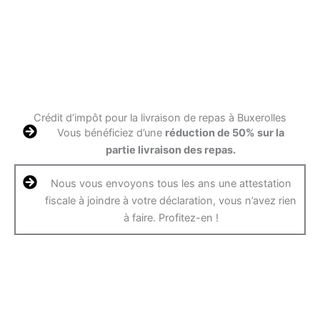
Crédit d’impôt pour la livraison de repas à Buxerolles
Vous bénéficiez d’une
réduction de 50% sur la
partie livraison des repas.
Nous vous envoyons tous les ans une attestation
fiscale à joindre à votre déclaration, vous n’avez rien
à faire. Profitez-en !