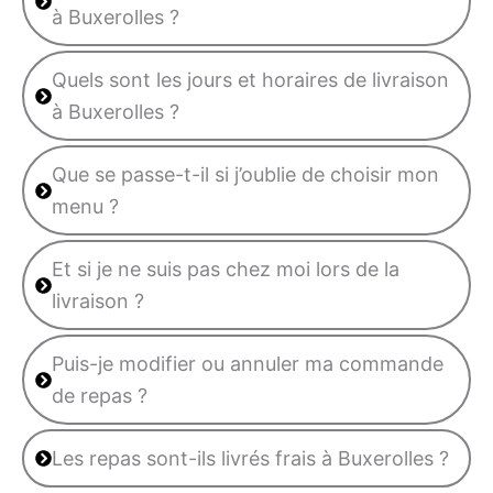
à Buxerolles ?
Quels sont les jours et horaires de livraison
à Buxerolles ?
Que se passe-t-il si j’oublie de choisir mon
menu ?
Et si je ne suis pas chez moi lors de la
livraison ?
Puis-je modifier ou annuler ma commande
de repas ?
Les repas sont-ils livrés frais à Buxerolles ?