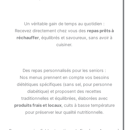
Un véritable gain de temps au quotidien :
Recevez directement chez vous des
repas prêts à
réchauffer
, équilibrés et savoureux, sans avoir à
cuisiner.
Des repas personnalisés pour les seniors :
Nos menus prennent en compte vos besoins
diététiques spécifiques (sans sel, pour personne
diabétique) et proposent des recettes
traditionnelles et équilibrées, élaborées avec
produits frais et locaux
, cuits à basse température
pour préserver leur qualité nutritionnelle.