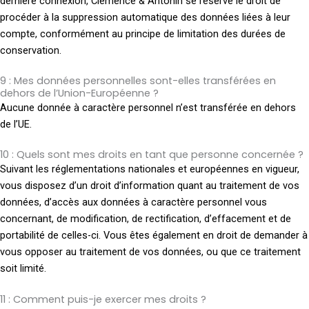
dernière connexion, Clémence & Antonin se réserve le droit de
procéder à la suppression automatique des données liées à leur
compte, conformément au principe de limitation des durées de
conservation.
9 : Mes données personnelles sont-elles transférées en
dehors de l’Union-Européenne ?
Aucune donnée à caractère personnel n’est transférée en dehors
de l’UE.
10 : Quels sont mes droits en tant que personne concernée ?
Suivant les réglementations nationales et européennes en vigueur,
vous disposez d’un droit d’information quant au traitement de vos
données, d’accès aux données à caractère personnel vous
concernant, de modification, de rectification, d’effacement et de
portabilité de celles-ci. Vous êtes également en droit de demander à
vous opposer au traitement de vos données, ou que ce traitement
soit limité.
11 : Comment puis-je exercer mes droits ?