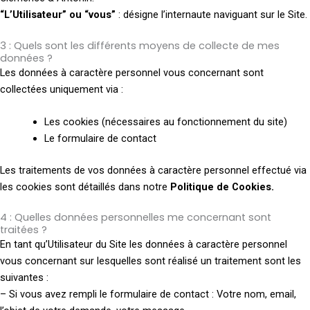
“L’Utilisateur” ou “vous”
: désigne l’internaute naviguant sur le Site.
3 : Quels sont les différents moyens de collecte de mes
données ?
Les données à caractère personnel vous concernant sont
collectées uniquement via :
Les cookies (nécessaires au fonctionnement du site)
Le formulaire de contact
Les traitements de vos données à caractère personnel effectué via
les cookies sont détaillés dans notre
Politique de Cookies.
4 : Quelles données personnelles me concernant sont
traitées ?
En tant qu’Utilisateur du Site les données à caractère personnel
vous concernant sur lesquelles sont réalisé un traitement sont les
suivantes :
– Si vous avez rempli le formulaire de contact : Votre nom, email,