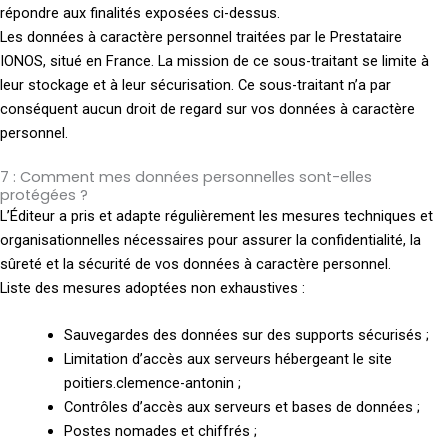
répondre aux finalités exposées ci-dessus.
Les données à caractère personnel traitées par le Prestataire
IONOS, situé en France. La mission de ce sous-traitant se limite à
leur stockage et à leur sécurisation. Ce sous-traitant n’a par
conséquent aucun droit de regard sur vos données à caractère
personnel.
7 : Comment mes données personnelles sont-elles
protégées ?
L’Éditeur a pris et adapte régulièrement les mesures techniques et
organisationnelles nécessaires pour assurer la confidentialité, la
sûreté et la sécurité de vos données à caractère personnel.
Liste des mesures adoptées non exhaustives :
Sauvegardes des données sur des supports sécurisés ;
Limitation d’accès aux serveurs hébergeant le site
poitiers.clemence-antonin ;
Contrôles d’accès aux serveurs et bases de données ;
Postes nomades et chiffrés ;