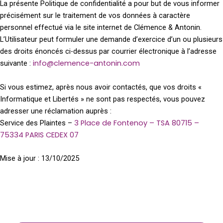
La présente Politique de confidentialité a pour but de vous informer
précisément sur le traitement de vos données à caractère
personnel effectué via le site internet de Clémence & Antonin.
L’Utilisateur peut formuler une demande d’exercice d’un ou plusieurs
des droits énoncés ci-dessus par courrier électronique à l’adresse
info@clemence-antonin.com
suivante :
Si vous estimez, après nous avoir contactés, que vos droits «
Informatique et Libertés » ne sont pas respectés, vous pouvez
adresser une réclamation auprès :
3 Place de Fontenoy – TSA 80715 –
Service des Plaintes –
75334 PARIS CEDEX 07
Mise à jour : 13/10/2025