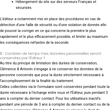
Hébergement du site sur des serveurs Français et
sécurisés.
L’éditeur a notamment mis en place des procédures en cas de
détection d’une faille de sécurité ou d’une violation de donnée afin
de pouvoir la corriger en ce qui concerne la première le plus
rapidement et le plus efficacement possible, et limiter au maximum
les conséquences néfastes de la seconde.
8 : Combien de temps mes données personnelles seront
conservées par l’Éditeur ?
Au titre du principe de limitation des durées de conservation,
Clémence & Antonin s’engage à ne conserver les données de la
personne concernée que pour la durée strictement nécessaire à
l’accomplissement de la finalité du traitement.
Celles collectées via le formulaire sont conservées pendant toute la
durée nécessaire à l’échange entre vous et l’Éditeur, puis pendant 3
ans à compter du dernier contact. Pour les utilisateurs inactifs
pendant une période de 3 ans à compter du dernier contact ou de la