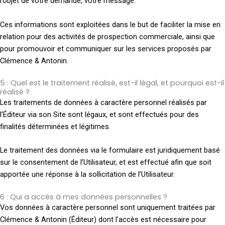
l’objet de votre demande, votre message.
Ces informations sont exploitées dans le but de faciliter la mise en
relation pour des activités de prospection commerciale, ainsi que
pour promouvoir et communiquer sur les services proposés par
Clémence & Antonin.
5 : Quel est le traitement réalisé, est-il légal, et pourquoi est-il
réalisé ?
Les traitements de données à caractère personnel réalisés par
l’Éditeur via son Site sont légaux, et sont effectués pour des
finalités déterminées et légitimes.
Le traitement des données via le formulaire est juridiquement basé
sur le consentement de l’Utilisateur, et est effectué afin que soit
apportée une réponse à la sollicitation de l’Utilisateur.
6 : Qui a accès à mes données personnelles ?
Vos données à caractère personnel sont uniquement traitées par
Clémence & Antonin (Éditeur) dont l’accès est nécessaire pour